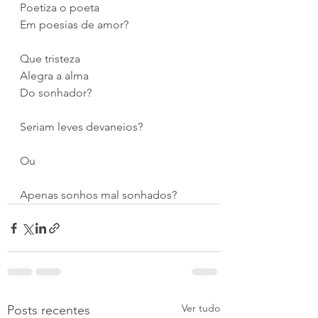
Poetiza o poeta
Em poesias de amor?
Que tristeza
Alegra a alma
Do sonhador?
Seriam leves devaneios?
Ou
Apenas sonhos mal sonhados?
Ver tudo
Posts recentes