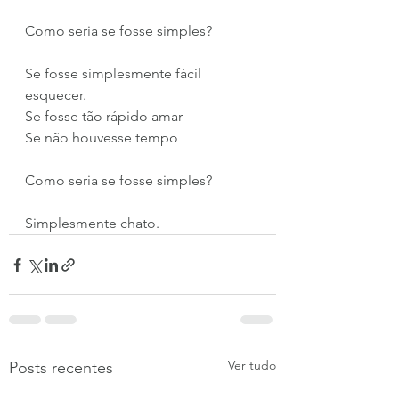
Como seria se fosse simples?
Se fosse simplesmente fácil 
esquecer.
Se fosse tão rápido amar
Se não houvesse tempo
Como seria se fosse simples?
Simplesmente chato. 
Ver tudo
Posts recentes