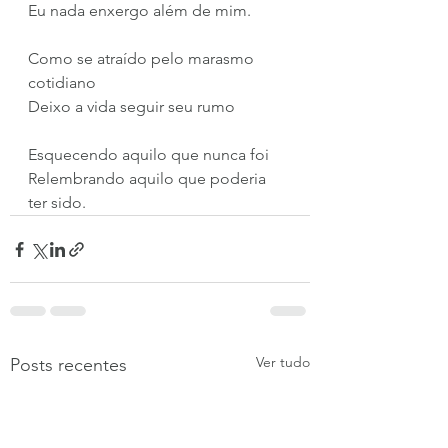
Eu nada enxergo além de mim.
Como se atraído pelo marasmo 
cotidiano
Deixo a vida seguir seu rumo
Esquecendo aquilo que nunca foi
Relembrando aquilo que poderia 
ter sido. 
Ver tudo
Posts recentes