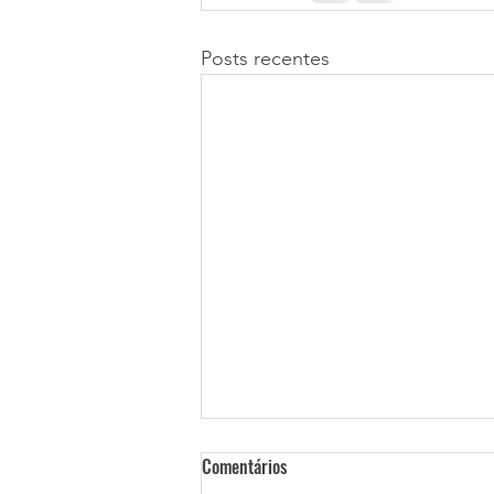
Posts recentes
Comentários