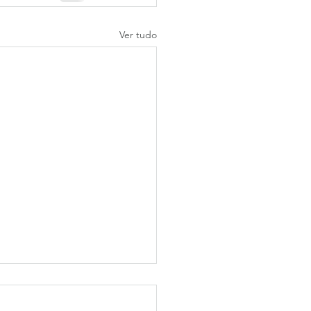
Ver tudo