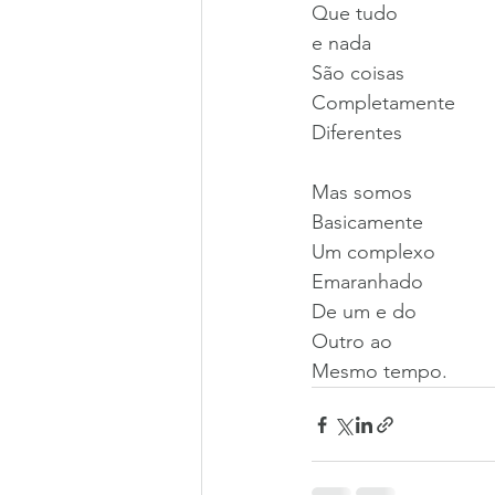
Que tudo
e nada
São coisas
Completamente
Diferentes
Mas somos
Basicamente
Um complexo
Emaranhado
De um e do
Outro ao
Mesmo tempo. 