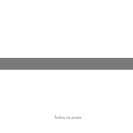
Todos os posts