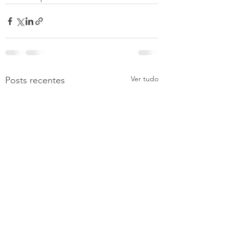
Ver tudo
Posts recentes