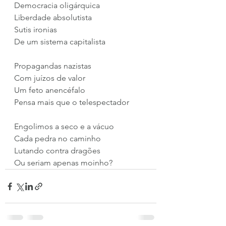
Democracia oligárquica 
Liberdade absolutista
Sutis ironias
De um sistema capitalista
Propagandas nazistas
Com juízos de valor
Um feto anencéfalo
Pensa mais que o telespectador
Engolimos a seco e a vácuo
Cada pedra no caminho
Lutando contra dragões
Ou seriam apenas moinho? 