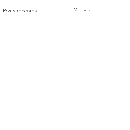
Ver tudo
Posts recentes
Comentários