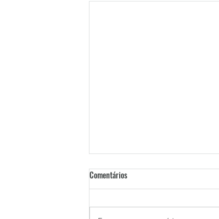
Comentários
Desventura