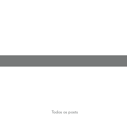
Todos os posts