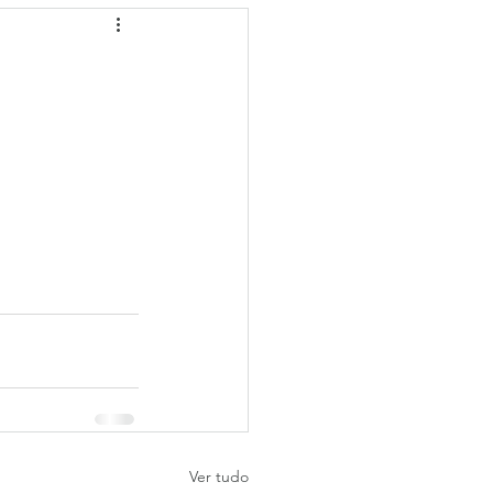
Ver tudo