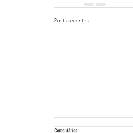
Posts recentes
Comentários