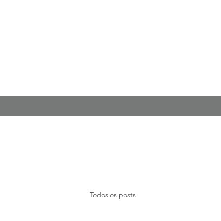
Todos os posts