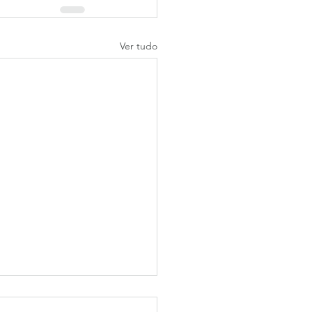
Ver tudo