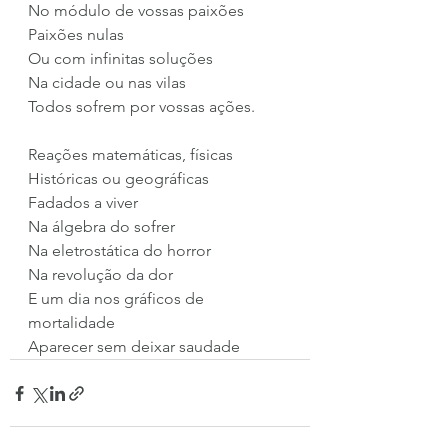
No módulo de vossas paixões
Paixões nulas
Ou com infinitas soluções
Na cidade ou nas vilas
Todos sofrem por vossas ações.
Reações matemáticas, físicas
Históricas ou geográficas
Fadados a viver
Na álgebra do sofrer
Na eletrostática do horror
Na revolução da dor
E um dia nos gráficos de 
mortalidade
Aparecer sem deixar saudade