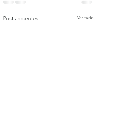
Ver tudo
Posts recentes