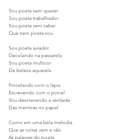
Sou poeta sem querer
Sou poeta trabalhador
Sou poeta sem saber
Que nem poeta sou
Sou poeta aviador
Decolando na passarela
Sou poeta multicor
De beleza aquarela
Pincelando com o lápis
Escrevendo com o pincel
Vou descrevendo a verdade
Das mentiras no papel
Como em uma bela melodia
Que as notas vem e vão
As palavras do poeta