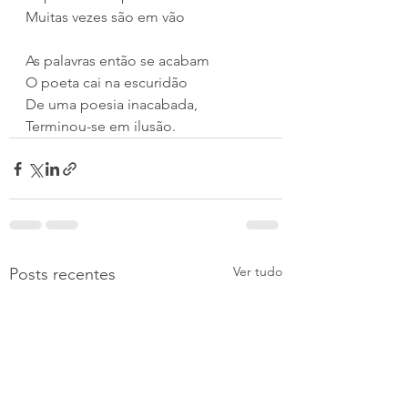
Muitas vezes são em vão
As palavras então se acabam
O poeta cai na escuridão
De uma poesia inacabada,
Terminou-se em ilusão.
Ver tudo
Posts recentes