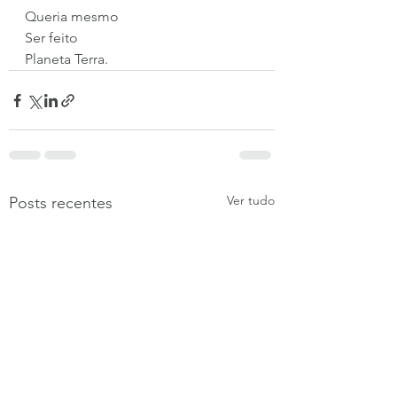
Queria mesmo
Ser feito
Planeta Terra.
Ver tudo
Posts recentes