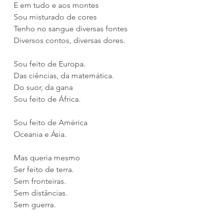
E em tudo e aos montes
Sou misturado de cores
Tenho no sangue diversas fontes
Diversos contos, diversas dores.
Sou feito de Europa.
Das ciências, da matemática.
Do suor, da gana
Sou feito de África.
Sou feito de América
Oceania e Ásia.
Mas queria mesmo
Ser feito de terra.
Sem fronteiras.
Sem distâncias.
Sem guerra.